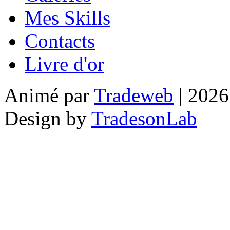
Mes Skills
Contacts
Livre d'or
Animé par
Tradeweb
| 2026
Design by
TradesonLab