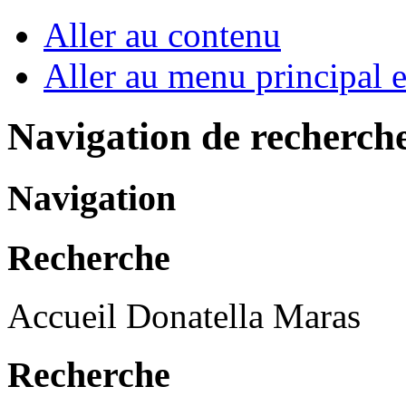
Aller au contenu
Aller au menu principal et
Navigation de recherch
Navigation
Recherche
Accueil Donatella Maras
Recherche