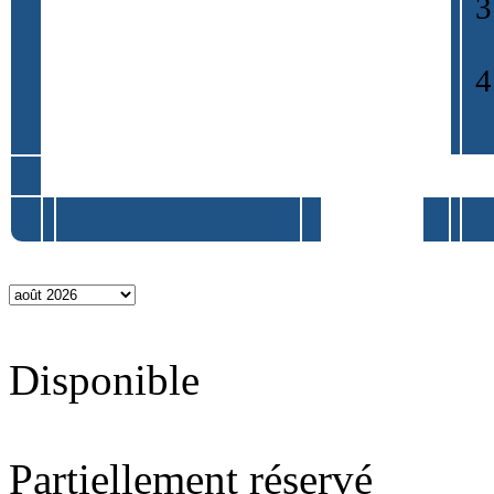
Disponible
Partiellement réservé