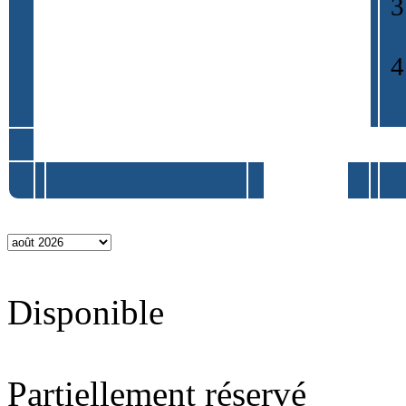
Disponible
Partiellement réservé