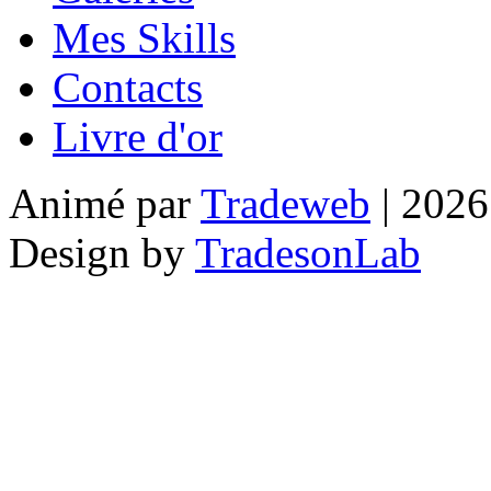
Mes Skills
Contacts
Livre d'or
Animé par
Tradeweb
| 2026
Design by
TradesonLab