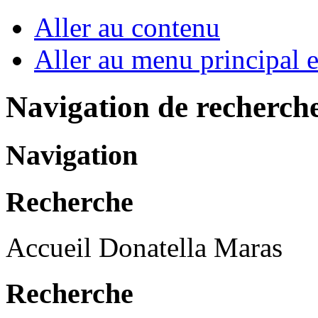
Aller au contenu
Aller au menu principal et
Navigation de recherch
Navigation
Recherche
Accueil Donatella Maras
Recherche