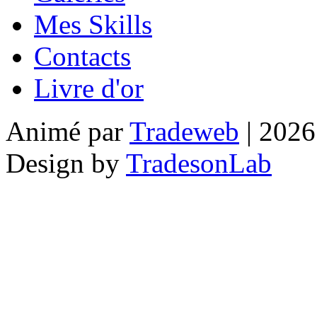
Mes Skills
Contacts
Livre d'or
Animé par
Tradeweb
| 2026
Design by
TradesonLab