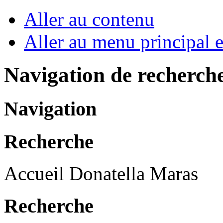
Aller au contenu
Aller au menu principal et
Navigation de recherch
Navigation
Recherche
Accueil Donatella Maras
Recherche