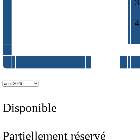
Disponible
Partiellement réservé