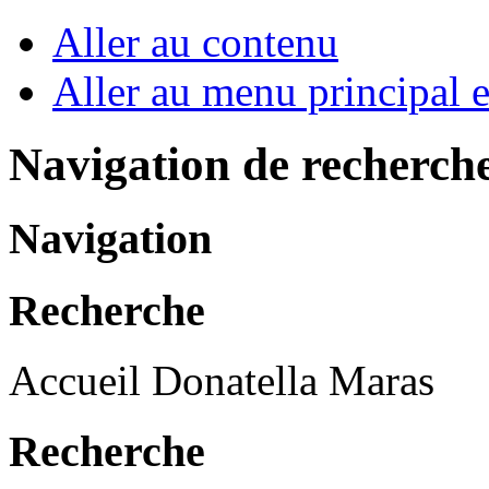
Aller au contenu
Aller au menu principal et
Navigation de recherch
Navigation
Recherche
Accueil Donatella Maras
Recherche