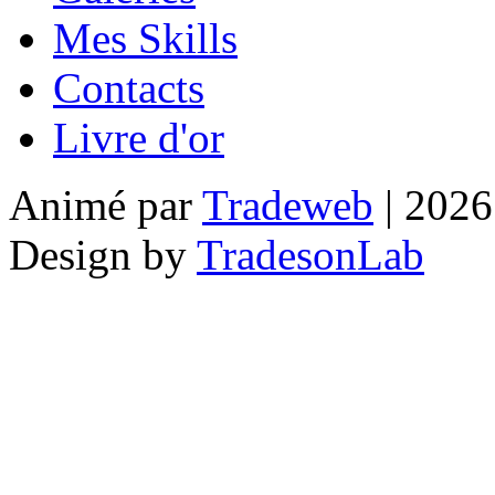
Mes Skills
Contacts
Livre d'or
Animé par
Tradeweb
| 2026
Design by
TradesonLab