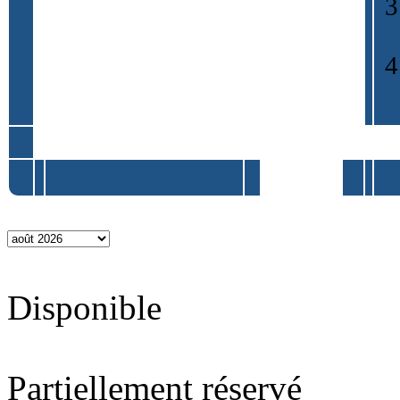
Disponible
Partiellement réservé