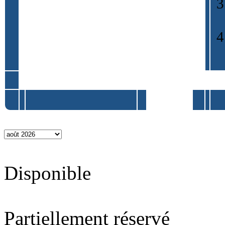
Disponible
Partiellement réservé