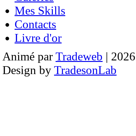
Mes Skills
Contacts
Livre d'or
Animé par
Tradeweb
| 2026
Design by
TradesonLab