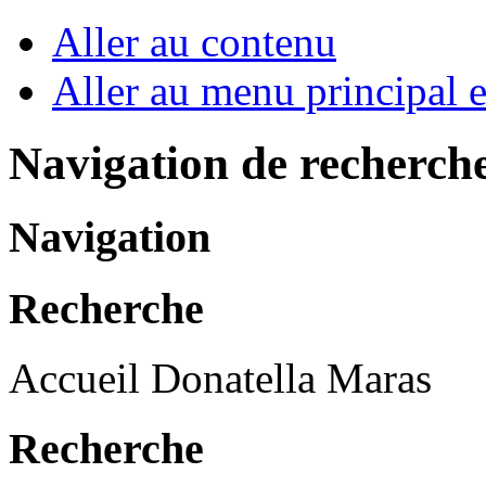
Aller au contenu
Aller au menu principal et
Navigation de recherch
Navigation
Recherche
Accueil Donatella Maras
Recherche